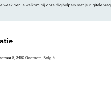
ke week ben je welkom bij onze digihelpers met je digitale vrag
atie
straat 5, 3450 Geetbets, België