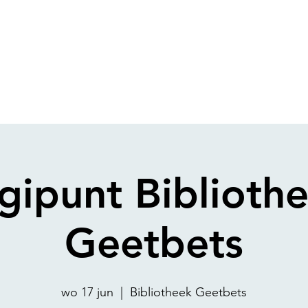
gipunt Biblioth
Geetbets
wo 17 jun
  |  
Bibliotheek Geetbets