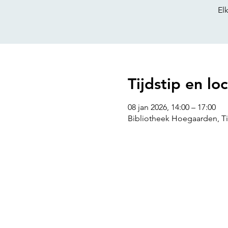
El
Tijdstip en loc
08 jan 2026, 14:00 – 17:00
Bibliotheek Hoegaarden, Ti