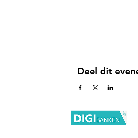
Deel dit eve