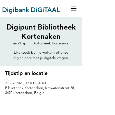
Digibank DiGiTAAL
Digipunt Bibliotheek
Kortenaken
ma 21 apr
  |  
Bibliotheek Kortenaken
Elke week ben je welkom bij onze
digihelpers met je digitale vragen.
Tijdstip en locatie
21 apr 2025, 17:00 – 20:00
Bibliotheek Kortenaken, Krawatenstraat 38,
3470 Kortenaken, België