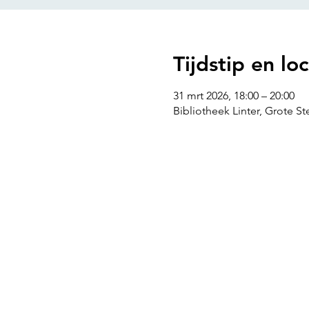
Tijdstip en loc
31 mrt 2026, 18:00 – 20:00
Bibliotheek Linter, Grote St