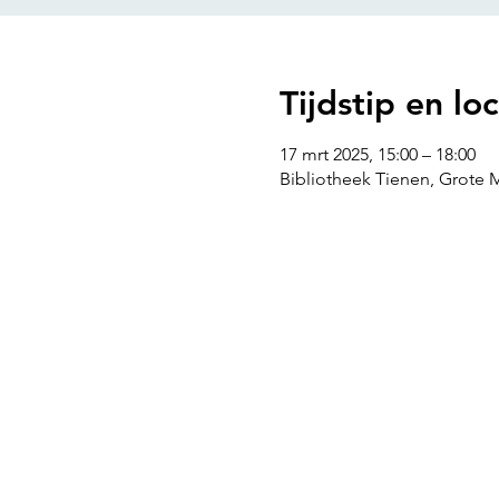
Tijdstip en loc
17 mrt 2025, 15:00 – 18:00
Bibliotheek Tienen, Grote M