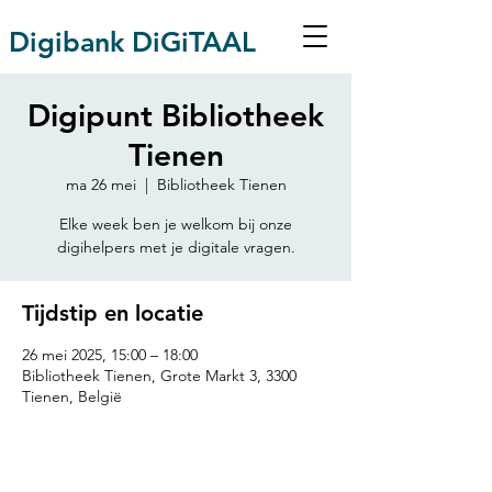
Digibank DiGiTAAL
Digipunt Bibliotheek
Tienen
ma 26 mei
  |  
Bibliotheek Tienen
Elke week ben je welkom bij onze
digihelpers met je digitale vragen.
Tijdstip en locatie
26 mei 2025, 15:00 – 18:00
Bibliotheek Tienen, Grote Markt 3, 3300
Tienen, België