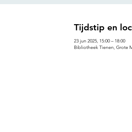
Tijdstip en loc
23 jun 2025, 15:00 – 18:00
Bibliotheek Tienen, Grote M