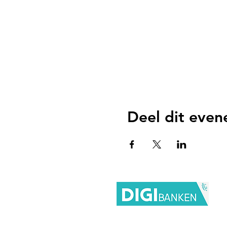
Deel dit eve