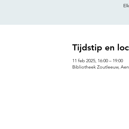
Tijdstip en loc
11 feb 2025, 16:00 – 19:00
Bibliotheek Zoutleeuw, Aen