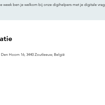
atie
 Den Hoorn 16, 3440 Zoutleeuw, België