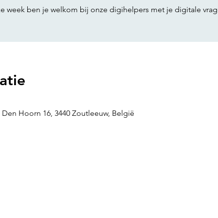
atie
 Den Hoorn 16, 3440 Zoutleeuw, België