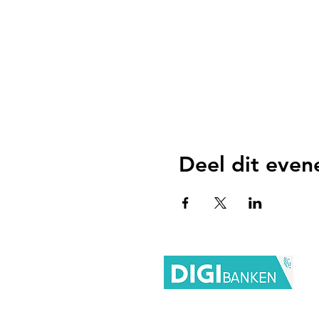
Deel dit eve