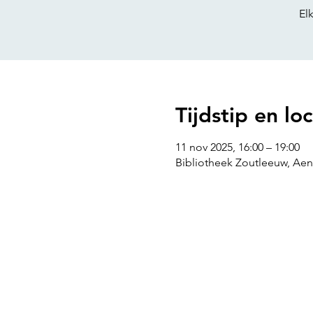
Tijdstip en loc
11 nov 2025, 16:00 – 19:00
Bibliotheek Zoutleeuw, Aen