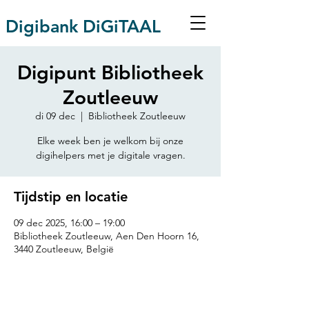
Digibank DiGiTAAL
Digipunt Bibliotheek
Zoutleeuw
di 09 dec
  |  
Bibliotheek Zoutleeuw
Elke week ben je welkom bij onze
Tijdstip en locatie
09 dec 2025, 16:00 – 19:00
Bibliotheek Zoutleeuw, Aen Den Hoorn 16,
3440 Zoutleeuw, België