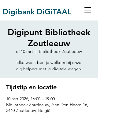
Digibank DiGiTAAL
Digipunt Bibliotheek
Zoutleeuw
di 10 mrt
  |  
Bibliotheek Zoutleeuw
Elke week ben je welkom bij onze
digihelpers met je digitale vragen.
Tijdstip en locatie
10 mrt 2026, 16:00 – 19:00
Bibliotheek Zoutleeuw, Aen Den Hoorn 16,
3440 Zoutleeuw, België