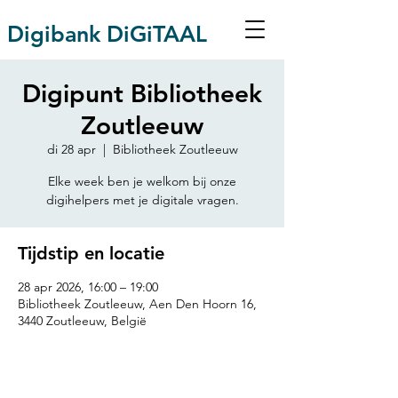
Digibank DiGiTAAL
Digipunt Bibliotheek
Zoutleeuw
di 28 apr
  |  
Bibliotheek Zoutleeuw
Elke week ben je welkom bij onze
digihelpers met je digitale vragen.
Tijdstip en locatie
28 apr 2026, 16:00 – 19:00
Bibliotheek Zoutleeuw, Aen Den Hoorn 16,
3440 Zoutleeuw, België