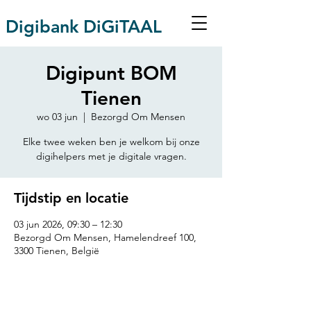
Digibank DiGiTAAL
Digipunt BOM
Tienen
wo 03 jun
  |  
Bezorgd Om Mensen
Elke twee weken ben je welkom bij onze
Tijdstip en locatie
03 jun 2026, 09:30 – 12:30
Bezorgd Om Mensen, Hamelendreef 100,
3300 Tienen, België