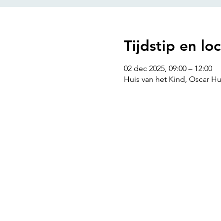
Tijdstip en loc
02 dec 2025, 09:00 – 12:00
Huis van het Kind, Oscar H