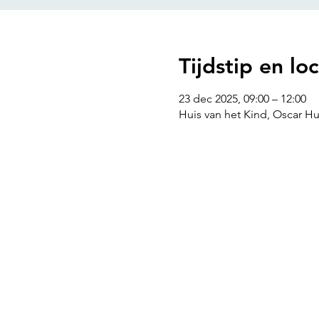
Tijdstip en loc
23 dec 2025, 09:00 – 12:00
Huis van het Kind, Oscar H