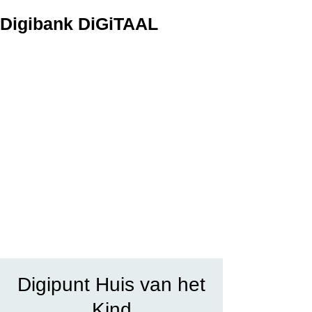
Digibank DiGiTAAL
Digipunt Huis van het
Kind