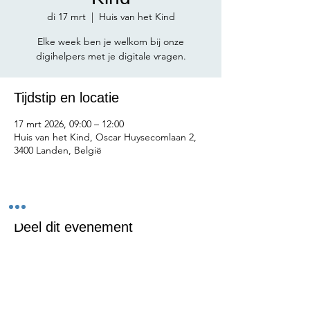
di 17 mrt
  |  
Huis van het Kind
Elke week ben je welkom bij onze
digihelpers met je digitale vragen.
Tijdstip en locatie
17 mrt 2026, 09:00 – 12:00
Huis van het Kind, Oscar Huysecomlaan 2,
3400 Landen, België
Deel dit evenement