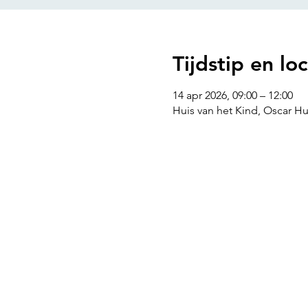
Tijdstip en loc
14 apr 2026, 09:00 – 12:00
Huis van het Kind, Oscar H