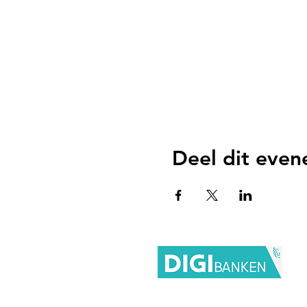
Deel dit eve