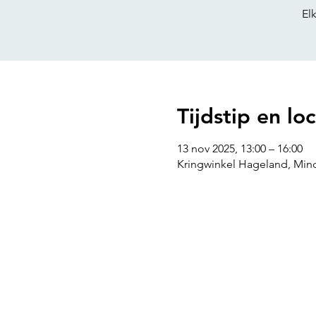
El
Tijdstip en loc
13 nov 2025, 13:00 – 16:00
Kringwinkel Hageland, Mind