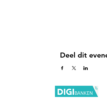
Deel dit eve