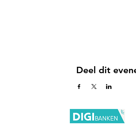
Deel dit eve