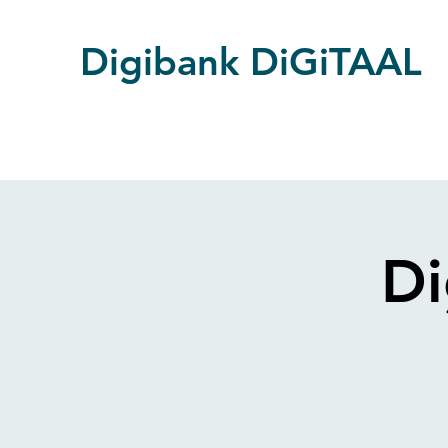
Digibank DiGiTAAL
Di