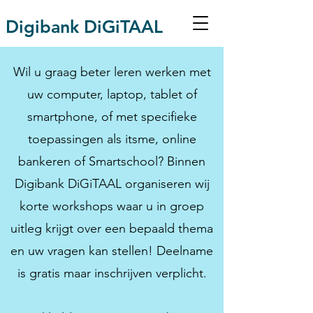
Digibank DiGiTAAL
Wil u graag beter leren werken met
uw computer, laptop, tablet of
smartphone, of met specifieke
toepassingen als itsme, online
bankeren of Smartschool? Binnen
Digibank DiGiTAAL organiseren wij
korte workshops waar u in groep
uitleg krijgt over een bepaald thema
en uw vragen kan stellen! Deelname
is gratis maar inschrijven verplicht.