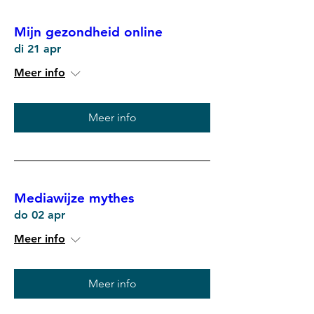
Mijn gezondheid online
di 21 apr
Meer info
Meer info
Mediawijze mythes
do 02 apr
Meer info
Meer info