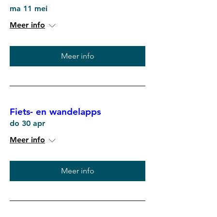
ma 11 mei
Meer info
Meer info
Fiets- en wandelapps
do 30 apr
Meer info
Meer info