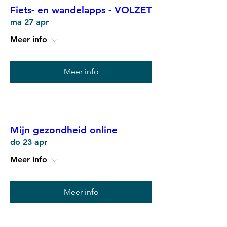
Fiets- en wandelapps - VOLZET
ma 27 apr
Meer info
Meer info
Mijn gezondheid online
do 23 apr
Meer info
Meer info