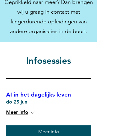
Geprikkeld naar meer? Dan brengen
wij u graag in contact met
langerdurende opleidingen van
andere organisaties in de buurt.
Infosessies
AI in het dagelijks leven
do 25 jun
Meer info
Meer info