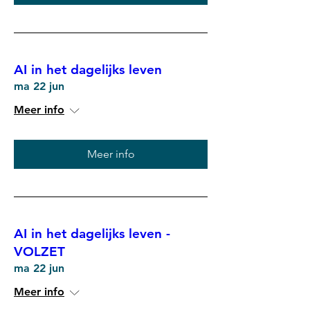
AI in het dagelijks leven
ma 22 jun
Meer info
Meer info
AI in het dagelijks leven -
VOLZET
ma 22 jun
Meer info