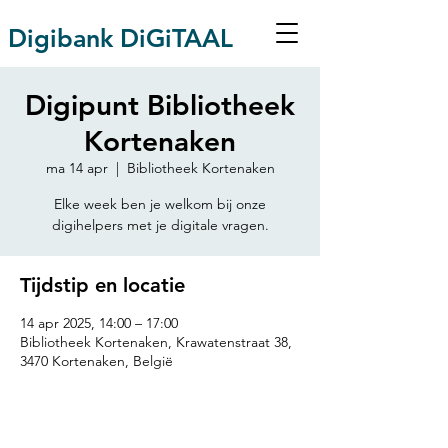
Digibank DiGiTAAL
Digipunt Bibliotheek
Kortenaken
ma 14 apr
  |  
Bibliotheek Kortenaken
Elke week ben je welkom bij onze
digihelpers met je digitale vragen.
Tijdstip en locatie
14 apr 2025, 14:00 – 17:00
Bibliotheek Kortenaken, Krawatenstraat 38,
3470 Kortenaken, België