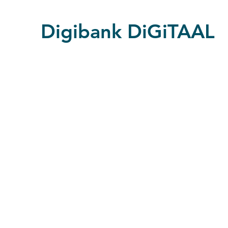
Digibank DiGiTAAL