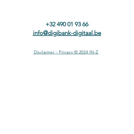
+32 490 01 93 66
info@digibank-digitaal.be
Disclaimer - Privacy © 2024 IN-Z