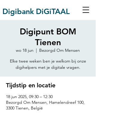
Digibank DiGiTAAL
Digipunt BOM
Tienen
wo 18 jun
  |  
Bezorgd Om Mensen
Elke twee weken ben je welkom bij onze
Tijdstip en locatie
18 jun 2025, 09:30 – 12:30
Bezorgd Om Mensen, Hamelendreef 100,
3300 Tienen, België