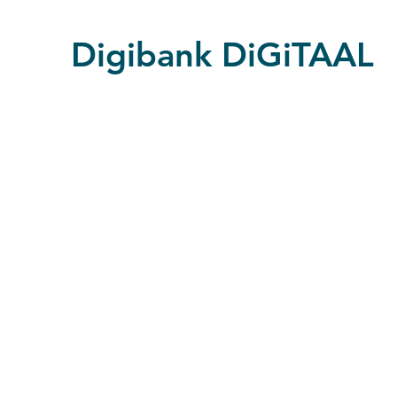
Digibank DiGiTAAL