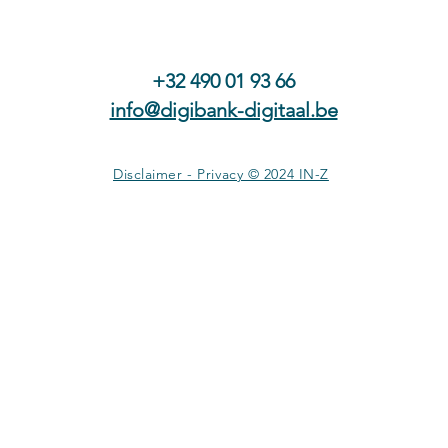
+32 490 01 93 66
info@digibank-digitaal.be
Disclaimer - Privacy © 2024 IN-Z