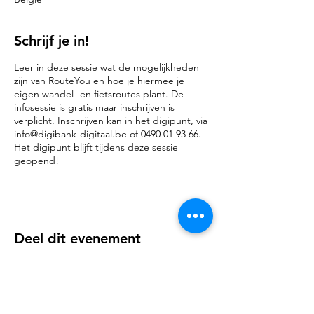
Schrijf je in!
Leer in deze sessie wat de mogelijkheden
zijn van RouteYou en hoe je hiermee je
eigen wandel- en fietsroutes plant. De
infosessie is gratis maar inschrijven is
verplicht. Inschrijven kan in het digipunt, via
info@digibank-digitaal.be of 0490 01 93 66.
Het digipunt blijft tijdens deze sessie
geopend!
Deel dit evenement