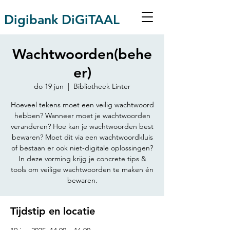
Digibank DiGiTAAL
Wachtwoorden(behe
er)
do 19 jun
  |  
Bibliotheek Linter
Hoeveel tekens moet een veilig wachtwoord
hebben? Wanneer moet je wachtwoorden
veranderen? Hoe kan je wachtwoorden best
bewaren? Moet dit via een wachtwoordkluis
of bestaan er ook niet-digitale oplossingen?
In deze vorming krijg je concrete tips &
tools om veilige wachtwoorden te maken én
bewaren.
Tijdstip en locatie